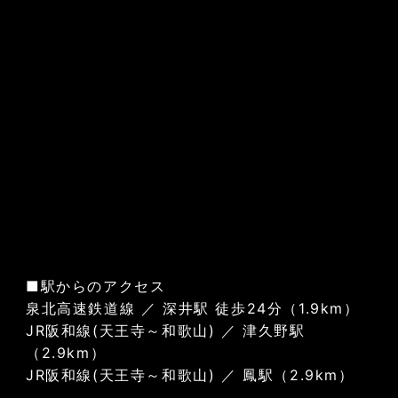
■駅からのアクセス
泉北高速鉄道線 ／ 深井駅 徒歩24分（1.9km）
JR阪和線(天王寺～和歌山) ／ 津久野駅
（2.9km）
JR阪和線(天王寺～和歌山) ／ 鳳駅（2.9km）