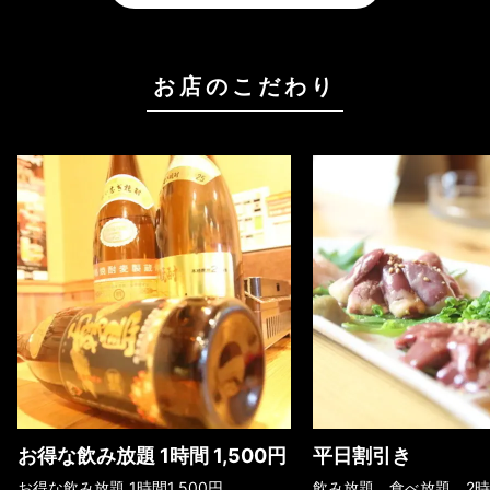
お店のこだわり
お得な飲み放題 1時間 1,500円
平日割引き
お得な飲み放題 1時間1,500円
飲み放題、食べ放題、2