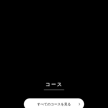
コース
すべてのコースを見る