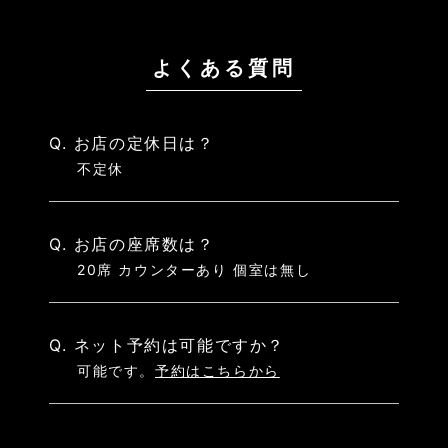
よくある質問
Q. お店の定休日は？
不定休
Q. お店の座席数は？
20席 カウンターあり 個室は無し
Q. ネット予約は可能ですか？
可能です。
予約はこちらから