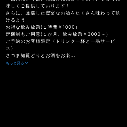
味しくご提供しております！
さらに、厳選した豊富なお酒をたくさん味わって頂
けるよう
お得な飲み放題(１時間￥1000）
定額制もご用意(１か月、飲み放題￥3000～）
ご予約のお客様限定〈ドリンク一杯と一品サービ
ス〉
さつま知覧どりとお酒をお楽...
もっと見る